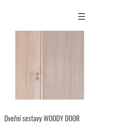
Dveřní sestavy WOODY DOOR