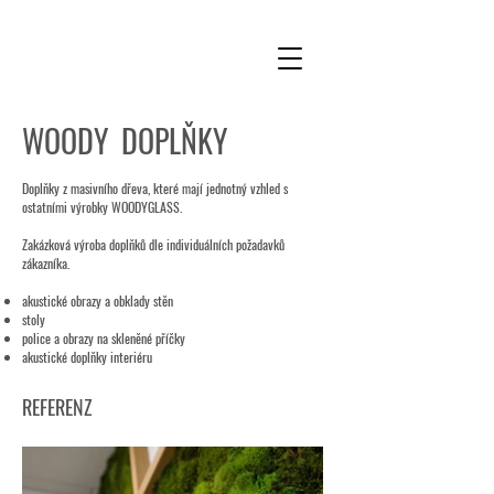
WOODY DOPLŇKY
Doplňky z masivního dřeva, které mají jednotný vzhled s
ostatními výrobky WOODYGLASS.
Zakázková výroba doplňků dle individuálních požadavků
zákazníka.
akustické obrazy a obklady stěn
stoly
police a obrazy na skleněné příčky
akustické doplňky interiéru
REFERENZ