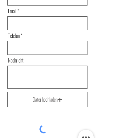
Email
Telefon
Nachricht
Datei hochladen