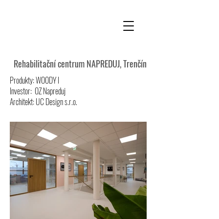
Rehabilitační centrum NAPREDUJ, Trenčín
Produkty: WOODY I
Investor: OZ Napreduj
Architekt: UC Design s.r.o.