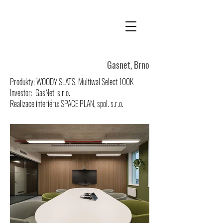
Gasnet, Brno
Produkty: WOODY SLATS, Multiwal Select 100K
Investor: GasNet, s.r.o.
Realizace interiéru: SPACE PLAN, spol. s.r.o.